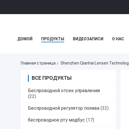
ДОМОЙ
ПРОДУКТЫ
ВИДЕОЗАПИСИ
О НАС
НОВОСТИ КОМПАНИИ
Главная страница
Shenzhen Qianhai Lensen Technolog
ВСЕ ПРОДУКТЫ
Беспроводной отсек управления
(22)
Беспроводной регулятор полива
(32)
беспроводное рту модбус
(17)