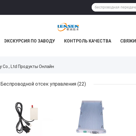
ЭКСКУРСИЯ ПО ЗАВОДУ
КОНТРОЛЬ КАЧЕСТВА
СВЯЖИ
y Co., Ltd Продукты Онлайн
Беспроводной отсек управления
(22)