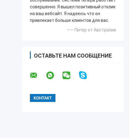
обслуживание. Система теперь работает
совершенно. Я вышел позитивный отклик
на ваш вебсайт. Я надеюсь что он
привлекает больше клиентов для вас.
—— Питер от Австралии
ОСТАВЬТЕ НАМ СООБЩЕНИЕ