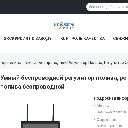
ЭКСКУРСИЯ ПО ЗАВОДУ
КОНТРОЛЬ КАЧЕСТВА
СВЯЖИ
тор полива
Умный Беспроводной Регулятор Полива, Регулятор 
Умный беспроводной регулятор полива, ре
полива беспроводной
Подробная инфор
Место
происхождения:
Фирменное
наименование: