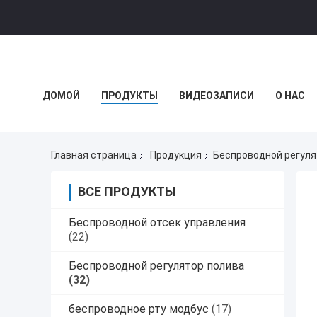
ДОМОЙ
ПРОДУКТЫ
ВИДЕОЗАПИСИ
О НАС
НОВОСТИ КОМПАНИИ
Главная страница
Продукция
Беспроводной регуля
ВСЕ ПРОДУКТЫ
Беспроводной отсек управления
(22)
Беспроводной регулятор полива
(32)
беспроводное рту модбус
(17)