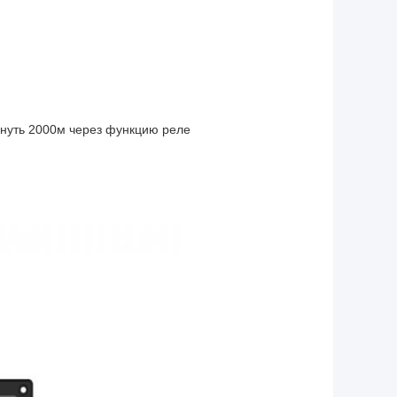
гнуть 2000м через функцию реле