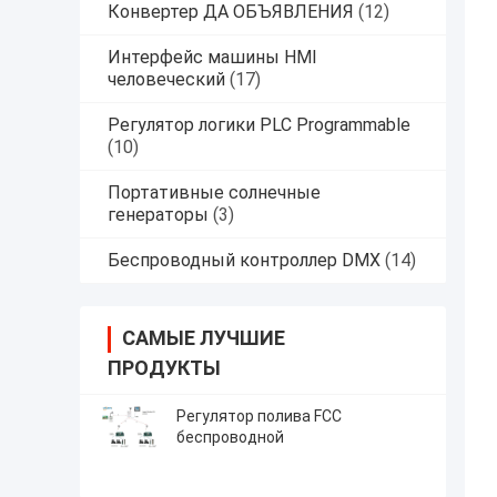
Конвертер ДА ОБЪЯВЛЕНИЯ
(12)
Интерфейс машины HMI
человеческий
(17)
Регулятор логики PLC Programmable
(10)
Портативные солнечные
генераторы
(3)
Беспроводный контроллер DMX
(14)
САМЫЕ ЛУЧШИЕ
ПРОДУКТЫ
Регулятор полива FCC
беспроводной