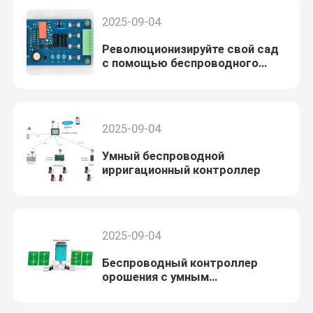
2025-09-04
Революционизируйте свой сад
с помощью беспроводного
контроллера полива
2025-09-04
Умный беспроводной
ирригационный контроллер
2025-09-04
Беспроводный контроллер
орошения с умным
планированием и интеграцией
приложений