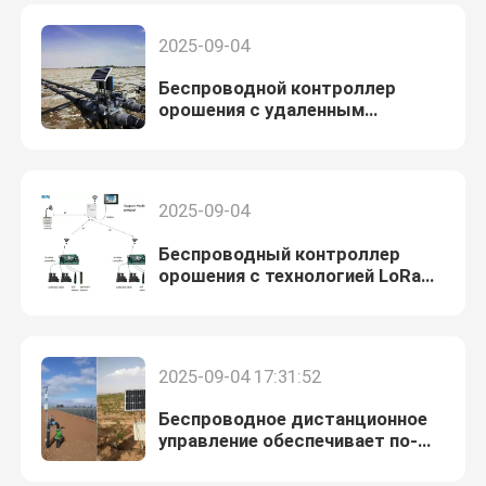
2025-09-04
Беспроводной контроллер
орошения с удаленным
управлением LoRa и 4G
2025-09-04
Беспроводный контроллер
орошения с технологией LoRa
дальнего действия
2025-09-04 17:31:52
Беспроводное дистанционное
управление обеспечивает по-
настоящему гибкий полив.