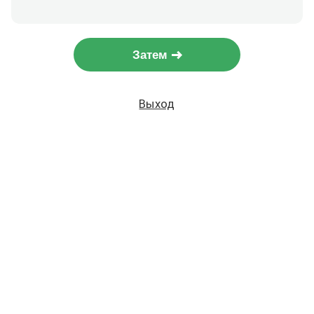
Затем
Выход