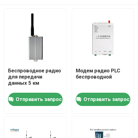
Беспроводное радио
Модем радио PLC
для передачи
беспроводной
данных 5 км
Домой
Отправить запрос
Отправить запрос
Продукты
Видеозаписи