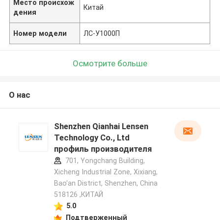
Место происхож
Китай
дения
Номер модели
ЛС-У1000П
Осмотрите больше
О нас
Shenzhen Qianhai Lensen
Technology Co., Ltd
профиль производителя
701, Yongchang Building,
Xicheng Industrial Zone, Xixiang,
Bao'an District, Shenzhen, China
518126 ,КИТАЙ
5.0
Подтверженный