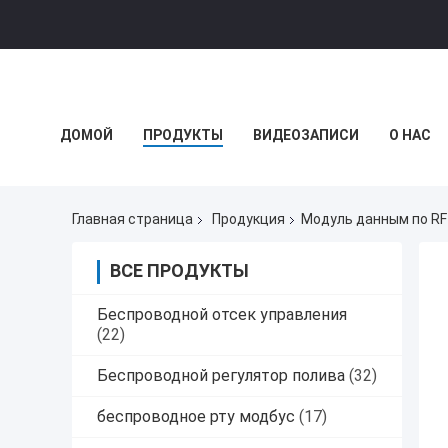
ДОМОЙ
ПРОДУКТЫ
ВИДЕОЗАПИСИ
О НАС
НОВОСТИ КОМПАНИИ
Главная страница
Продукция
Модуль данным по RF
ВСЕ ПРОДУКТЫ
Беспроводной отсек управления
(22)
Беспроводной регулятор полива
(32)
беспроводное рту модбус
(17)